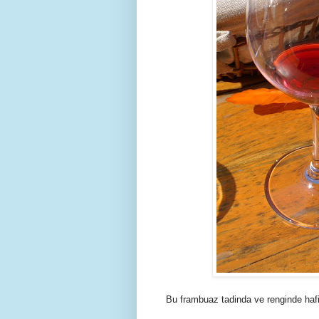
Bu frambuaz tadinda ve renginde hafi